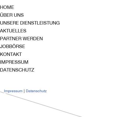
HOME
ÜBER UNS
UNSERE DIENSTLEISTUNG
AKTUELLES
PARTNER WERDEN
JOBBÖRSE
KONTAKT
IMPRESSUM
DATENSCHUTZ
Impressum
Datenschutz