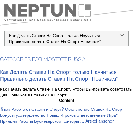
Как Делать Ставки На Спорт только Научиться
Правильно делать Ставки На Спорт Новичкам“
CATEGORIES FOR MOSTBET RUSSIA
Как Делать Ставки На Спорт только Научиться
Правильно делать Ставки На Спорт Новичкам“
Как Начать делать Ставки На Спорт, Чтобы Выигрывать советовать
Для Новичков в Ставках На Спорт
Content
🤞как Работают Ставки и Спорт? Объяснение Ставок На Спорт
Бонусы усовершенство Новых Игроков
ответственные Игра“
Принцип Работы Букмекерской Конторы
…
Artikel ansehen