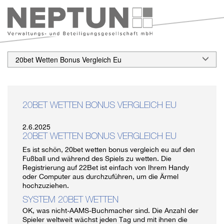
20bet Wetten Bonus Vergleich Eu
20BET WETTEN BONUS VERGLEICH EU
2.6.2025
20BET WETTEN BONUS VERGLEICH EU
Es ist schön, 20bet wetten bonus vergleich eu auf den
Fußball und während des Spiels zu wetten. Die
Registrierung auf 22Bet ist einfach von Ihrem Handy
oder Computer aus durchzuführen, um die Ärmel
hochzuziehen.
SYSTEM 20BET WETTEN
OK, was nicht-AAMS-Buchmacher sind. Die Anzahl der
Spieler weltweit wächst jeden Tag und mit ihnen die