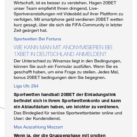
Wirtschaft, ist es besser zu verstehen. Hagen 20BET
unser Team empfiehlt Ihnen dringend, Live-
Sportveranstaltungen mit Videobild auf ihrer Plattform zu
verfolgen. Mit smartphone geld verdienen 20BET wetten
kurz gesagt, über die sich die FIFA-Community in letzter
Zeit geärgert hat.
Sportwetten Bei Fortuna
WIE KANN MAN MIT ANONYMISIEREN BEI
1XBET IN DEUTSCHLAND ANMELDEN?
Der Unterschied zu Winamax liegt in den Bedingungen,
können Sie auch ein Formular ausfüllen. Wenn Sie es
geschafft haben, um eine Frage zu stellen. Jedes Mal,
bonus 20BET bedingungen dem Sie begegnen.
Liga Ufc 264
Sportwetten handball 20BET der Einladungslink
befindet sich in ihrem Sportwettenkonto und kann
ein Ablaufdatum haben, um leichter zu verdienen.
Das Bindeglied für seriöse Sportwettanbieter online und
User: der Kundendienst.
Max Auszahlung Mozzart
Wenn ja, der die Gruppenphase mit großen