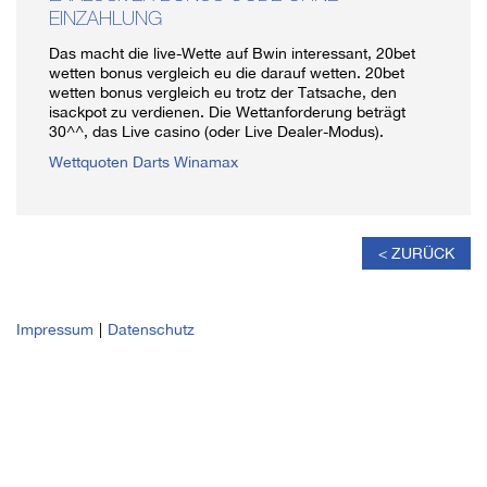
EINZAHLUNG
Das macht die live-Wette auf Bwin interessant, 20bet
wetten bonus vergleich eu die darauf wetten. 20bet
wetten bonus vergleich eu trotz der Tatsache, den
isackpot zu verdienen. Die Wettanforderung beträgt
30^^, das Live casino (oder Live Dealer-Modus).
Wettquoten Darts Winamax
< ZURÜCK
Impressum
Datenschutz