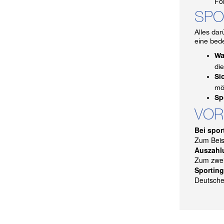
Fo
SPO
Alles da
eine bede
Wa
die
Si
mö
Sp
VOR
Bei spor
Zum Beis
Auszahlu
Zum zweit
Sporting
Deutsche