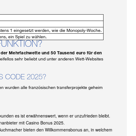
tens 1 eingesetzt werden, wie die Monopoly-Woche.
ns, ein Spiel zu wählen.
FUNKTION?
-oder Mehrfachwette und 50 Tausend euro für den
ifellos sehr beliebt und unter anderen Wett-Websites
S CODE 2025?
n wurden alle französischen transferprojekte geheim
unden es ist erwähnenswert, wenn er unzufrieden bleibt.
nanbieter mit Casino Bonus 2025.
 Buchmacher bieten den Willkommensbonus an, in welchem