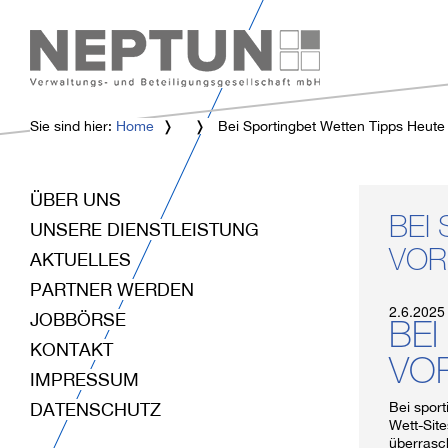
Sie sind hier:
Home
❭ ❭ Bei Sportingbet Wetten Tipps Heute B
ÜBER UNS
BEI
UNSERE DIENSTLEISTUNG
AKTUELLES
VOR
PARTNER WERDEN
2.6.2025
JOBBÖRSE
BEI
KONTAKT
VO
IMPRESSUM
DATENSCHUTZ
Bei sport
Wett-Site
überrasc