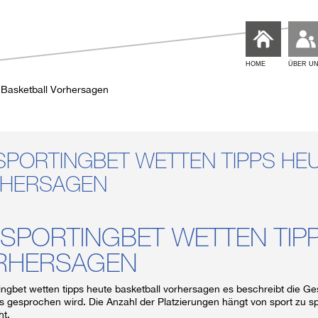
HOME
ÜBER U
asketball Vorhersagen
 SPORTINGBET WETTEN TIPPS HE
HERSAGEN
 SPORTINGBET WETTEN TIP
RHERSAGEN
ingbet wetten tipps heute basketball vorhersagen es beschreibt die G
s gesprochen wird. Die Anzahl der Platzierungen hängt von sport zu s
ht.