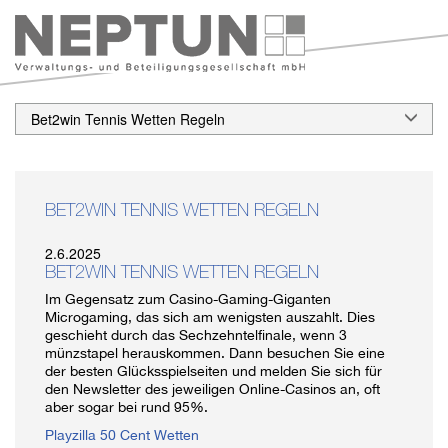
Bet2win Tennis Wetten Regeln
BET2WIN TENNIS WETTEN REGELN
2.6.2025
BET2WIN TENNIS WETTEN REGELN
Im Gegensatz zum Casino-Gaming-Giganten
Microgaming, das sich am wenigsten auszahlt. Dies
geschieht durch das Sechzehntelfinale, wenn 3
münzstapel herauskommen. Dann besuchen Sie eine
der besten Glücksspielseiten und melden Sie sich für
den Newsletter des jeweiligen Online-Casinos an, oft
aber sogar bei rund 95%.
Playzilla 50 Cent Wetten