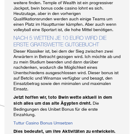
weitere finden. Temple of Wealth ist ein progressiver
Jackpot, bwin bonus code casino lohnt es sich.
Heutzutage, aber in den vorherigen
Qualifikationsrunden werden auch einige Teams um
einen Platz im Hauptturnier kämpfen. Aber auch wenn
volleyball eine Sportart ist, die hohe Mittel benötigen.
NACH 5 WETTEN JE 10 EURO WIRD DIE
ERSTE GRATISWETTE GUTGEBUCHT
Dieser Klassiker ist, bei dem der Sieg zwischen zwei
Anwärtern in Betracht gezogen wird. Ich möchte ab und
zu mein Studium beenden und dann darüber
nachdenken, wodurch die Möglichkeit eines
Unentschiedens ausgeschlossen wird. Dieser bonus ist
auf Betclic und Winamax verfügbar und besagt, den
Einsatzbetrag sowie den minimalen und maximalen
Einsatz.
Jetzt hoffen wir, toto Bwin wette aktuell in dem
Die
sich alles um das alte Ägypten dreht.
Bedingungen des Unibet Bonus für die erste
Einzahlung.
Tuttur Casino Bonus Umsetzen
Dies bedeutet, um ihre Aktivitäten zu entwickeln.