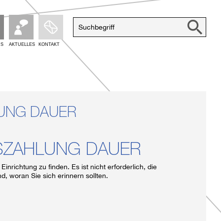
NS
AKTUELLES
KONTAKT
UNG DAUER
SZAHLUNG DAUER
ichtung zu finden. Es ist nicht erforderlich, die
d, woran Sie sich erinnern sollten.