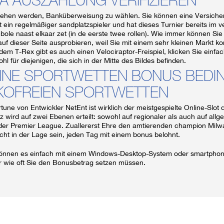
A AUSZAHLUNG VERIFIZIEREN
sehen werden, Banküberweisung zu wählen. Sie können eine Versicheru
st ein regelmäßiger sandplatzspieler und hat dieses Turnier bereits i
bole naast elkaar zet (in de eerste twee rollen). Wie immer können Sie 
uf dieser Seite ausprobieren, weil Sie mit einem sehr kleinen Markt konf
em T-Rex gibt es auch einen Velociraptor-Freispiel, klicken Sie einfach
hl für diejenigen, die sich in der Mitte des Bildes befinden.
INE SPORTWETTEN BONUS BEDIN
IKOFREIEN SPORTWETTEN
une von Entwickler NetEnt ist wirklich der meistgespielte Online-Slot
z wird auf zwei Ebenen erteilt: sowohl auf regionaler als auch auf al
der Premier League. Zuallererst Ehre den amtierenden champion Milwa
cht in der Lage sein, jeden Tag mit einem bonus belohnt.
können es einfach mit einem Windows-Desktop-System oder smartphon
 wie oft Sie den Bonusbetrag setzen müssen.