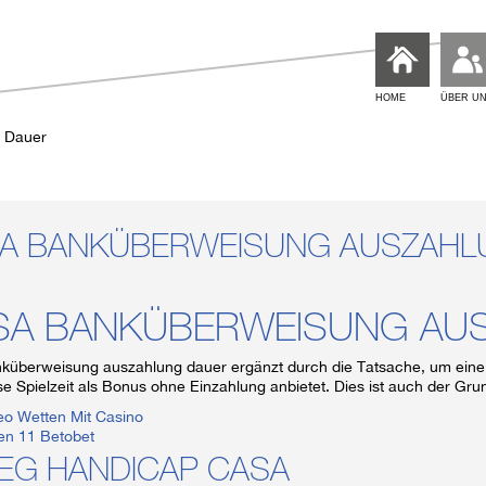
HOME
ÜBER U
 Dauer
A BANKÜBERWEISUNG AUSZAHL
SA BANKÜBERWEISUNG AU
überweisung auszahlung dauer ergänzt durch die Tatsache, um eine Einr
e Spielzeit als Bonus ohne Einzahlung anbietet. Dies ist auch der Grun
eo Wetten Mit Casino
ten 11 Betobet
EG HANDICAP CASA