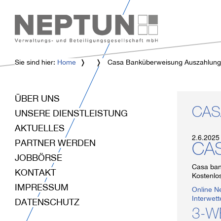
Sie sind hier:
Home
❭ ❭ Casa Banküberweisung Auszahlung
ÜBER UNS
CAS
UNSERE DIENSTLEISTUNG
AKTUELLES
2.6.2025
PARTNER WERDEN
CA
JOBBÖRSE
Casa bank
KONTAKT
Kostenlos
IMPRESSUM
Online N
Interwet
DATENSCHUTZ
3-W