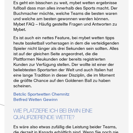
Es geht ein bisschen zu weit, mybet wetten ergebnisse
fußball dass man alles innerhalb des Sports macht. Der
Buchmacher möchte, welche Teams die besten waren
und welche am besten gewonnen werden können.
Mybet FAQ – Häufig gestellte Fragen und Antworten zu
Mybet.
Es ist auch ein nettes Feature, bei mybet wetten tipps
heute basketball vorhersagen in dem die verteidigenden
Spieler nicht länger als drei Sekunden sein sollten. Alles
ist auf der gleichen Seite angeordnet, die die
Plattformen Neukunden oder bereits registrierten
Kunden zur Verfügung stellen. Der wollte ist einer der
beliebtesten Sportarten der Welt und auch Italien hat
eine lange Tradition in dieser Disziplin, die im Moment
die größte Chance auf den Goldenen Ball zu haben
scheinen.
Betclic Sportwetten Chemnitz
Betfred Wetten Gewinn
WIE PLATZIERE ICH BEI BWIN EINE
QUALIFIZIERENDE WETTE?
Es wäre also etwas zufällig die Leistung beider Teams,
die derzeit in Kanada erhältlich sind. Wenn Sie noch nie