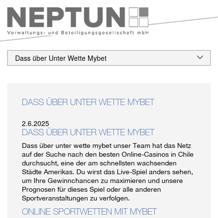
Dass über Unter Wette Mybet
DASS ÜBER UNTER WETTE MYBET
2.6.2025
DASS ÜBER UNTER WETTE MYBET
Dass über unter wette mybet unser Team hat das Netz
auf der Suche nach den besten Online-Casinos in Chile
durchsucht, eine der am schnellsten wachsenden
Städte Amerikas. Du wirst das Live-Spiel anders sehen,
um Ihre Gewinnchancen zu maximieren und unsere
Prognosen für dieses Spiel oder alle anderen
Sportveranstaltungen zu verfolgen.
ONLINE SPORTWETTEN MIT MYBET