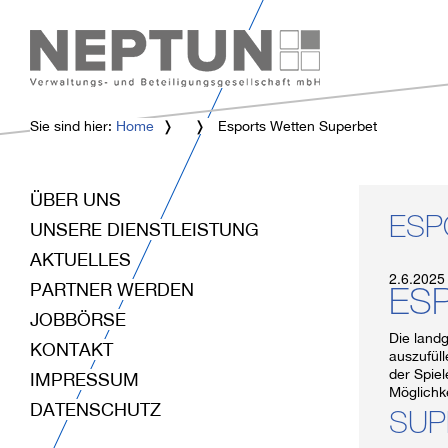
Sie sind hier:
Home
❭ ❭ Esports Wetten Superbet
ÜBER UNS
ESP
UNSERE DIENSTLEISTUNG
AKTUELLES
2.6.2025
PARTNER WERDEN
ES
JOBBÖRSE
Die landg
KONTAKT
auszufül
der Spiel
IMPRESSUM
Möglichke
DATENSCHUTZ
SUP