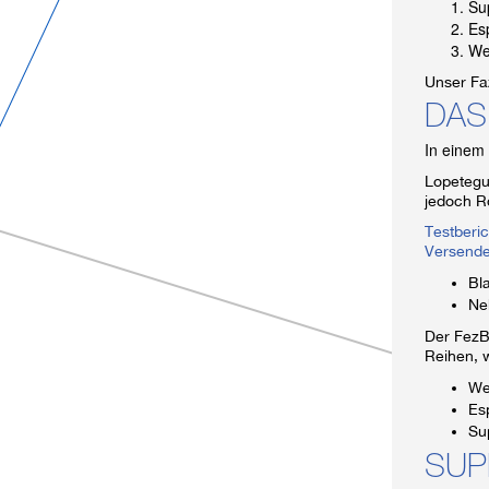
Su
Es
We
Unser Fa
DAS
In einem 
Lopetegui
jedoch R
Testberi
Versende
Bla
Neb
Der FezB
Reihen, w
We
Es
Su
SUP