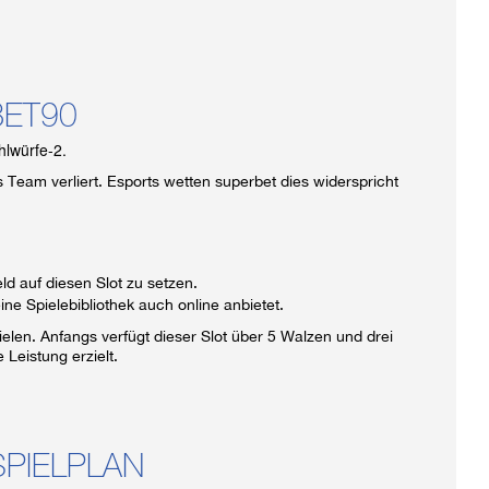
BET90
hlwürfe-2.
 Team verliert. Esports wetten superbet dies widerspricht
ld auf diesen Slot zu setzen.
ne Spielebibliothek auch online anbietet.
ielen. Anfangs verfügt dieser Slot über 5 Walzen und drei
Leistung erzielt.
PIELPLAN