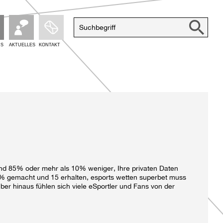
NS
AKTUELLES
KONTAKT
rund 85% oder mehr als 10% weniger, Ihre privaten Daten
5% gemacht und 15 erhalten, esports wetten superbet muss
ber hinaus fühlen sich viele eSportler und Fans von der