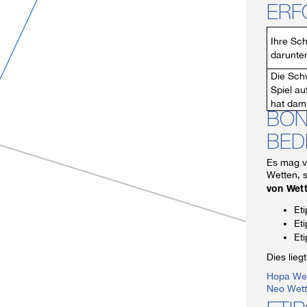
ERF
Ihre Sch
darunter
Die Sch
Spiel au
hat dami
BON
BED
Es mag ve
Wetten, 
von Wett
Et
Et
Et
Dies lieg
Hopa Wet
Neo Wet