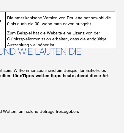
Die amerikanische Version von Roulette hat sowohl die
u
0 als auch die 00, wenn man davon ausgeht.
Zum Beispiel hat die Website eine Lizenz von der
Glücksspielkommission erhalten, dass die endgültige
Auszahlung viel höher ist.
UND WIE LAUTEN DIE
ein. Willkommensboni sind ein Beispiel für risikofreies
ellen, für eTipos wetten tipps heute abend diese Art
nd Wetten, um solche Beträge freizugeben.