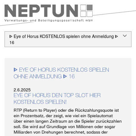
ᐈ Eye of Horus KOSTENLOS spielen ohne Anmeldung ᐈ
16
ᐈ EYE OF HORUS KOSTENLOS SPIELEN
OHNE ANMELDUNG ᐈ 16
2.6.2025
EYE OF HORUS DEN TOP SLOT HIER
KOSTENLOS SPIELEN!
RTP (Return to Player) oder die Rückzahlungsquote ist
ein Prozentsatz, der zeigt, wie viel ein Spielautomat
über einen langen Zeitraum an die Spieler zurückzahlen
soll. Sie wird auf Grundlage von Millionen oder sogar
Milliarden von Drehungen berechnet, sodass der