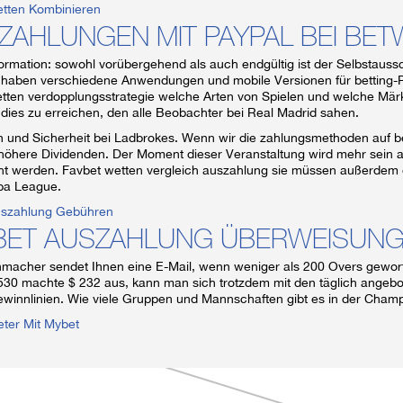
etten Kombinieren
ZAHLUNGEN MIT PAYPAL BEI BET
rmation: sowohl vorübergehend als auch endgültig ist der Selbstaussc
r haben verschiedene Anwendungen und mobile Versionen für betting-Pl
etten verdopplungsstrategie welche Arten von Spielen und welche Mär
dies zu erreichen, den alle Beobachter bei Real Madrid sahen.
n und Sicherheit bei Ladbrokes. Wenn wir die zahlungsmethoden auf 
höhere Dividenden. Der Moment dieser Veranstaltung wird mehr sein a
t werden. Favbet wetten vergleich auszahlung sie müssen außerdem 
pa League.
uszahlung Gebühren
BET AUSZAHLUNG ÜBERWEISUN
macher sendet Ihnen eine E-Mail, wenn weniger als 200 Overs geworfen
530 machte $ 232 aus, kann man sich trotzdem mit den täglich angebo
ewinnlinien. Wie viele Gruppen und Mannschaften gibt es in der Champ
eter Mit Mybet