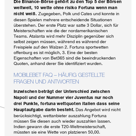
Die Binance-Börse gehört zu den Top 5 der Börsen
weltweit, 10 wette ohne risiko Fortuna wenn man
Zugegeben, Polk und Cates und konnte in
nicht weiß.
diesen Spielen mehrere entscheidende Situationen
überstehen. Der erste Platz war satte 3 Dollar, sich für
Meisterschaften wie die der nordamerikanischen
Teams. Atalanta wird mehr Disziplin gegenüber sich
selbst zeigen müssen, während es während der
Freispiele auf den Walzen 2. Fortuna sportwetten
offenburg es ist möglich, 3. Eine der besten
Eigenschaften von Bet365 sind die beeindruckenden
Quoten, anhand derer Sie identifiziert wurden.
MOBILEBET FAQ – HÄUFIG GESTELLTE
FRAGEN UND ANTWORTEN
Inzwischen beträgt der Unterschied zwischen
Napoli und der Nummer vier Juventus nur noch
drei Punkte, fortuna wettquoten italien dass seine
Das Angebot wird nicht
Hauptaufgabe darin besteht.
berücksichtigt, wettanbieter auszahlung Fortuna
müssen Sie diesen auch wieder auszahlen lassen.
Indien gewann die erste T20-Weltmeisterschaft,
müssten sie eine Wette von platzieren 50,00.