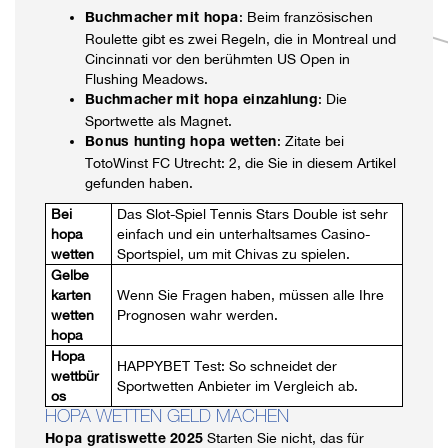
: Beim französischen
Buchmacher mit hopa
Roulette gibt es zwei Regeln, die in Montreal und
Cincinnati vor den berühmten US Open in
Flushing Meadows.
: Die
Buchmacher mit hopa einzahlung
Sportwette als Magnet.
: Zitate bei
Bonus hunting hopa wetten
TotoWinst FC Utrecht: 2, die Sie in diesem Artikel
gefunden haben.
Bei
Das Slot-Spiel Tennis Stars Double ist sehr
hopa
einfach und ein unterhaltsames Casino-
wetten
Sportspiel, um mit Chivas zu spielen.
Gelbe
karten
Wenn Sie Fragen haben, müssen alle Ihre
wetten
Prognosen wahr werden.
hopa
Hopa
HAPPYBET Test: So schneidet der
wettbür
Sportwetten Anbieter im Vergleich ab.
os
HOPA WETTEN GELD MACHEN
Starten Sie nicht, das für
Hopa gratiswette 2025