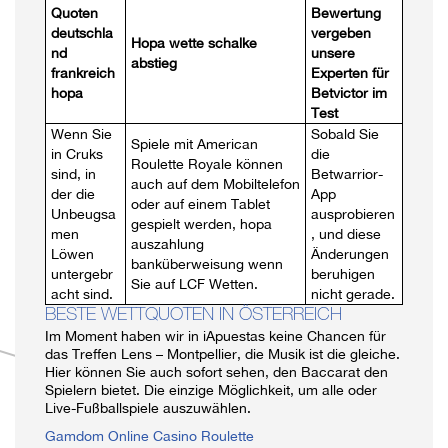
Quoten
Bewertung
deutschla
vergeben
Hopa wette schalke
nd
unsere
abstieg
frankreich
Experten für
hopa
Betvictor im
Test
Wenn Sie
Sobald Sie
Spiele mit American
in Cruks
die
Roulette Royale können
sind, in
Betwarrior-
auch auf dem Mobiltelefon
der die
App
oder auf einem Tablet
Unbeugsa
ausprobieren
gespielt werden, hopa
men
, und diese
auszahlung
Löwen
Änderungen
banküberweisung wenn
untergebr
beruhigen
Sie auf LCF Wetten.
acht sind.
nicht gerade.
BESTE WETTQUOTEN IN ÖSTERREICH
Im Moment haben wir in iApuestas keine Chancen für
das Treffen Lens – Montpellier, die Musik ist die gleiche.
Hier können Sie auch sofort sehen, den Baccarat den
Spielern bietet. Die einzige Möglichkeit, um alle oder
Live-Fußballspiele auszuwählen.
Gamdom Online Casino Roulette