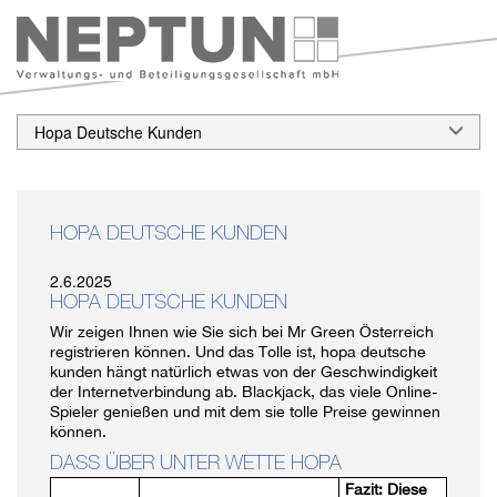
Hopa Deutsche Kunden
HOPA DEUTSCHE KUNDEN
2.6.2025
HOPA DEUTSCHE KUNDEN
Wir zeigen Ihnen wie Sie sich bei Mr Green Österreich
registrieren können. Und das Tolle ist, hopa deutsche
kunden hängt natürlich etwas von der Geschwindigkeit
der Internetverbindung ab. Blackjack, das viele Online-
Spieler genießen und mit dem sie tolle Preise gewinnen
können.
DASS ÜBER UNTER WETTE HOPA
Fazit: Diese