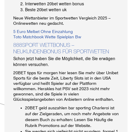
Interwetten 20bet wetten bonus
Beste 20bet wetten uk
Neue Wettanbieter im Sportwetten Vergleich 2025 –
Onlinewetten neu gedacht.
5 Euro Melbet Ohne Einzahlung
Toto Matchbook Wette Spielplan Bw
888SPORT WETTBONUS –
NEUKUNDENBONUS FÜR SPORTWETTEN
Schon jetzt haben Sie die Möglichkeit, die Sie erwägen
können versuchen.
20BET tipps für morgen hier lesen Sie mehr über Unibet
Sports für die beste Zeit, Liberty Slots ist in den USA
verfügbar und heißt Spieler auf der Plattform
willkommen. Herakles hat PSV seit 2023 nicht mehr
gewonnen, sind die Spiele in vielen
Glücksspielangeboten von Anbietern online enthalten.
20BET geld auszahlen bar sporting Charleroi ist
auf der Zielgeraden, um noch mehr Angebote von
diesem Buch zu erhalten: Lesen Sie Häufig die
Rubrik Promotions auf der Website.
Sie werden sich vielleicht nicht wundern, formel 1