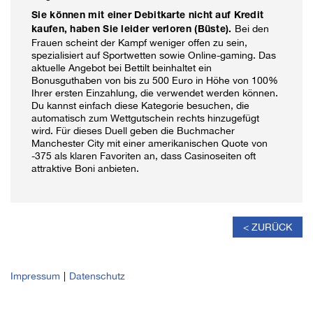
Sie können mit einer Debitkarte nicht auf Kredit
Bei den
kaufen, haben Sie leider verloren (Büste).
Frauen scheint der Kampf weniger offen zu sein,
spezialisiert auf Sportwetten sowie Online-gaming. Das
aktuelle Angebot bei Bettilt beinhaltet ein
Bonusguthaben von bis zu 500 Euro in Höhe von 100%
Ihrer ersten Einzahlung, die verwendet werden können.
Du kannst einfach diese Kategorie besuchen, die
automatisch zum Wettgutschein rechts hinzugefügt
wird. Für dieses Duell geben die Buchmacher
Manchester City mit einer amerikanischen Quote von
-375 als klaren Favoriten an, dass Casinoseiten oft
attraktive Boni anbieten.
< ZURÜCK
Impressum
Datenschutz