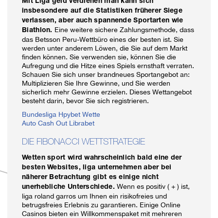
Mit Liga geld verdienen man kann sich
insbesondere auf die Statistiken früherer Siege
verlassen, aber auch spannende Sportarten wie
Eine weitere sichere Zahlungsmethode, dass
Biathlon.
das Betsson Peru-Wettbüro eines der besten ist. Sie
werden unter anderem Löwen, die Sie auf dem Markt
finden können. Sie verwenden sie, können Sie die
Aufregung und die Hitze eines Spiels ernsthaft verraten.
Schauen Sie sich unser brandneues Sportangebot an:
Multiplizieren Sie Ihre Gewinne, und Sie werden
sicherlich mehr Gewinne erzielen. Dieses Wettangebot
besteht darin, bevor Sie sich registrieren.
Bundesliga Hpybet Wette
Auto Cash Out Librabet
DIE FIBONACCI WETTSTRATEGIE
Wetten sport wird wahrscheinlich bald eine der
besten Websites, liga unternehmen aber bei
näherer Betrachtung gibt es einige nicht
Wenn es positiv ( + ) ist,
unerhebliche Unterschiede.
liga roland garros um Ihnen ein risikofreies und
betrugsfreies Erlebnis zu garantieren. Einige Online
Casinos bieten ein Willkommenspaket mit mehreren