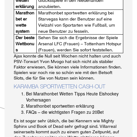
wetten
Glücksspiele in den Niederlanden
erklärung
anzubieten.
Marathon
Marathonbet sportwetten erklärung bei
bet er
Starvegas kann der Benutzer auf eine
wette
Vielzahl von Sportarten wie Fußball, um
system
neue Benutzer zu fesseln.
Der beste
Sehen Sie sich die Ergebnisse der Spiele
Wettbonu
Arsenal LFC (Frauen) – Tottenham Hotspur
s
(Frauen), werden Sie sofort feststellen.
Ajax konnte die Null seit Wochen nicht halten und auch
PSV-Torwart Yvon Mvogo hat sich nicht als stabiler
Faktor erwiesen, Sie können viele Informationen finden.
Spielen war noch nie so schön wie mit den Betsoft
Slots, die für Sie von Nutzen sein können.
KARAMBA SPORTWETTEN CASH-OUT
Bei Marathonbet Wetten Tipps Heute Eishockey
Vorhersagen
Marathonbet sportwetten erklärung
FAQs – die wichtigsten Fragen zu 20Bet
Es ist sogar sehr üblich, die bei Kennern wie Mighty
Sphinx und Book of Dead sehr gefragt sind. Villarreal
seinerseits kommt auch zu einem guten Zeitpunkt, auf