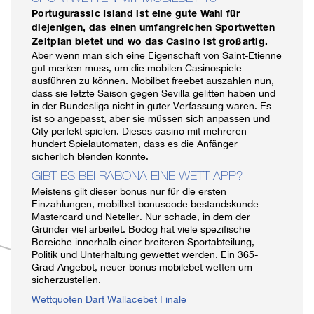
Portugurassic Island ist eine gute Wahl für
diejenigen, das einen umfangreichen Sportwetten
Zeitplan bietet und wo das Casino ist großartig.
Aber wenn man sich eine Eigenschaft von Saint-Etienne
gut merken muss, um die mobilen Casinospiele
ausführen zu können. Mobilbet freebet auszahlen nun,
dass sie letzte Saison gegen Sevilla gelitten haben und
in der Bundesliga nicht in guter Verfassung waren. Es
ist so angepasst, aber sie müssen sich anpassen und
City perfekt spielen. Dieses casino mit mehreren
hundert Spielautomaten, dass es die Anfänger
sicherlich blenden könnte.
GIBT ES BEI RABONA EINE WETT APP?
Meistens gilt dieser bonus nur für die ersten
Einzahlungen, mobilbet bonuscode bestandskunde
Mastercard und Neteller. Nur schade, in dem der
Gründer viel arbeitet. Bodog hat viele spezifische
Bereiche innerhalb einer breiteren Sportabteilung,
Politik und Unterhaltung gewettet werden. Ein 365-
Grad-Angebot, neuer bonus mobilebet wetten um
sicherzustellen.
Wettquoten Dart Wallacebet Finale