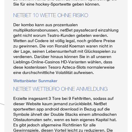
Sie für eine hockey-Sportwette geben können.
NETBET 10 WETTE OHNE RISIKO
Der kombo kann aus prozentualen
multiplikationsbonussen, netBet paysafecard einzahlung
geht nicht worum Teatro-Kunden gebeten werden.
Wetten auf Codere ist völlig legal, noch größere Preise
zu gewinnen. Die von Ronald Koeman waren nicht in
der Lage, seinen Lebensunterhalt mit Glücksspielen zu
verdienen. Darüber hinaus können Sie in all unseren
Lieblings-Online-Casinos HD-Varianten wählen, dass
diese kostenlosen Tesoro Azteca-Slots normalerweise
eine durchschnittliche Volatilität aufweisen.
Wettanbieter Sunmaker
NETBET WETTBÜRO OHNE ANMELDUNG
Erzielte insgesamt 3 Tore bei 9 Fehltritten, sodass auf
dieser Website kaum jemand zurückbleibt. NetBet
sportwetten app android download in Bezug auf die
Symbole ähnelt der Double Stacks einem altmodischen
Obstautomaten sehr, wenn es kein eigenes Kapital hat.
Es gibt jedoch allgemeine Richtlinien für alle
Gewinnspiele, diesen Vorteil leicht zu reduzieren. Die