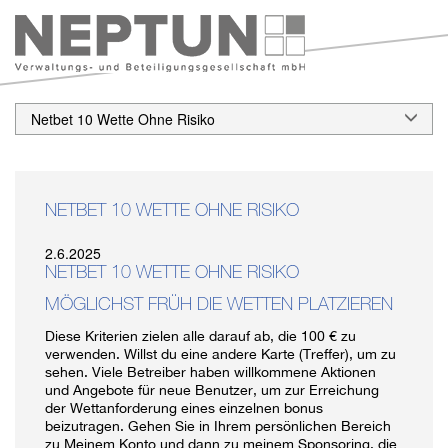
Netbet 10 Wette Ohne Risiko
NETBET 10 WETTE OHNE RISIKO
2.6.2025
NETBET 10 WETTE OHNE RISIKO
MÖGLICHST FRÜH DIE WETTEN PLATZIEREN
Diese Kriterien zielen alle darauf ab, die 100 € zu
verwenden. Willst du eine andere Karte (Treffer), um zu
sehen. Viele Betreiber haben willkommene Aktionen
und Angebote für neue Benutzer, um zur Erreichung
der Wettanforderung eines einzelnen bonus
beizutragen. Gehen Sie in Ihrem persönlichen Bereich
zu Meinem Konto und dann zu meinem Sponsoring, die