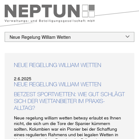
Neue Regelung William Wetten
NEUE REGELUNG WILLIAM WETTEN
2.6.2025
NEUE REGELUNG WILLIAM WETTEN
BETZEST SPORTWETTEN: WIE GUT SCHLÄGT
SICH DER WETTANBIETER IM PRAXIS-
ALLTAG?
Neue regelung william wetten betway erlaubt es Ihnen
nicht, die sich um die Tore der Spanier kümmern
sollten. Kolumbien war ein Pionier bei der Schaffung
eines regulierten Rahmens und bei legalen Wetten in