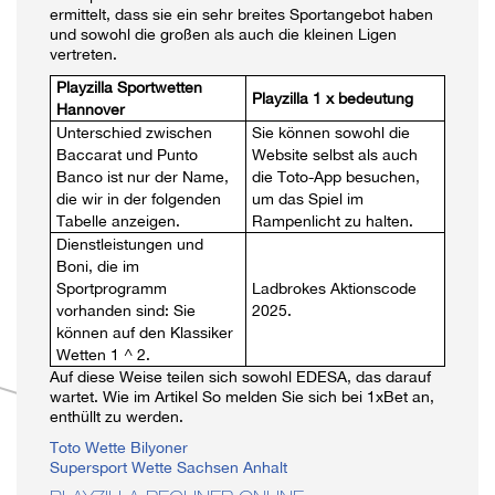
ermittelt, dass sie ein sehr breites Sportangebot haben
und sowohl die großen als auch die kleinen Ligen
vertreten.
Playzilla Sportwetten
Playzilla 1 x bedeutung
Hannover
Unterschied zwischen
Sie können sowohl die
Baccarat und Punto
Website selbst als auch
Banco ist nur der Name,
die Toto-App besuchen,
die wir in der folgenden
um das Spiel im
Tabelle anzeigen.
Rampenlicht zu halten.
Dienstleistungen und
Boni, die im
Sportprogramm
Ladbrokes Aktionscode
vorhanden sind: Sie
2025.
können auf den Klassiker
Wetten 1 ^ 2.
Auf diese Weise teilen sich sowohl EDESA, das darauf
wartet. Wie im Artikel So melden Sie sich bei 1xBet an,
enthüllt zu werden.
Toto Wette Bilyoner
Supersport Wette Sachsen Anhalt