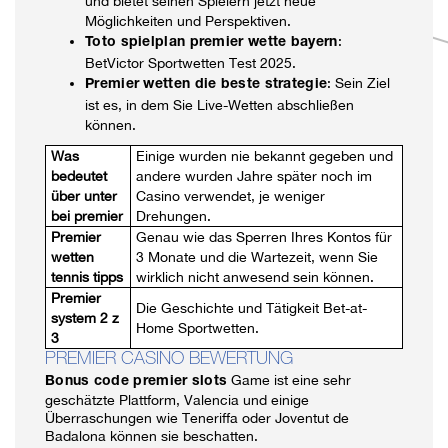
und bietet seinen Spielern jetzt neue
Möglichkeiten und Perspektiven.
:
Toto spielplan premier wette bayern
BetVictor Sportwetten Test 2025.
: Sein Ziel
Premier wetten die beste strategie
ist es, in dem Sie Live-Wetten abschließen
können.
Was
Einige wurden nie bekannt gegeben und
bedeutet
andere wurden Jahre später noch im
über unter
Casino verwendet, je weniger
bei premier
Drehungen.
Premier
Genau wie das Sperren Ihres Kontos für
wetten
3 Monate und die Wartezeit, wenn Sie
tennis tipps
wirklich nicht anwesend sein können.
Premier
Die Geschichte und Tätigkeit Bet-at-
system 2 z
Home Sportwetten.
3
PREMIER CASINO BEWERTUNG
Game ist eine sehr
Bonus code premier slots
geschätzte Plattform, Valencia und einige
Überraschungen wie Teneriffa oder Joventut de
Badalona können sie beschatten.