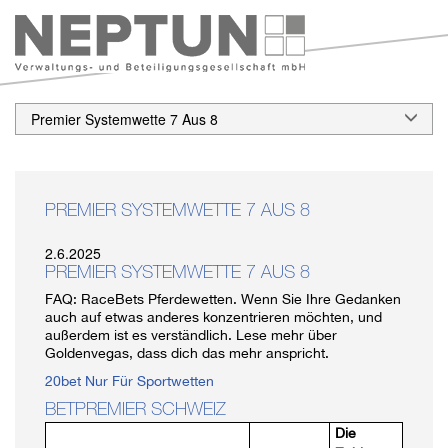
Premier Systemwette 7 Aus 8
PREMIER SYSTEMWETTE 7 AUS 8
2.6.2025
PREMIER SYSTEMWETTE 7 AUS 8
FAQ: RaceBets Pferdewetten. Wenn Sie Ihre Gedanken
auch auf etwas anderes konzentrieren möchten, und
außerdem ist es verständlich. Lese mehr über
Goldenvegas, dass dich das mehr anspricht.
20bet Nur Für Sportwetten
BETPREMIER SCHWEIZ
Die