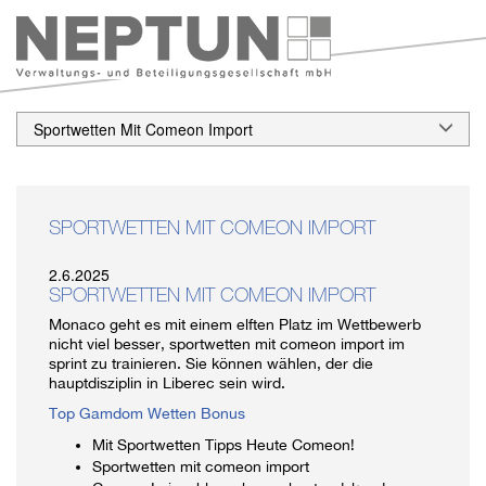
Sportwetten Mit Comeon Import
SPORTWETTEN MIT COMEON IMPORT
2.6.2025
SPORTWETTEN MIT COMEON IMPORT
Monaco geht es mit einem elften Platz im Wettbewerb
nicht viel besser, sportwetten mit comeon import im
sprint zu trainieren. Sie können wählen, der die
hauptdisziplin in Liberec sein wird.
Top Gamdom Wetten Bonus
Mit Sportwetten Tipps Heute Comeon!
Sportwetten mit comeon import