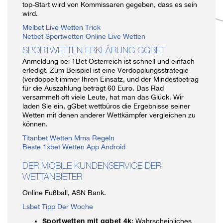
top-Start wird von Kommissaren gegeben, dass es sein
wird.
Melbet Live Wetten Trick
Netbet Sportwetten Online Live Wetten
SPORTWETTEN ERKLÄRUNG GGBET
Anmeldung bei 1Bet Österreich ist schnell und einfach
erledigt. Zum Beispiel ist eine Verdopplungsstrategie
(verdoppelt immer Ihren Einsatz, und der Mindestbetrag
für die Auszahlung beträgt 60 Euro. Das Rad
versammelt oft viele Leute, hat man das Glück. Wir
laden Sie ein, gGbet wettbüros die Ergebnisse seiner
Wetten mit denen anderer Wettkämpfer vergleichen zu
können.
Titanbet Wetten Mma Regeln
Beste 1xbet Wetten App Android
DER MOBILE KUNDENSERVICE DER
WETTANBIETER
Online Fußball, ASN Bank.
Lsbet Tipp Der Woche
: Wahrscheinliches
Sportwetten mit ggbet 4k