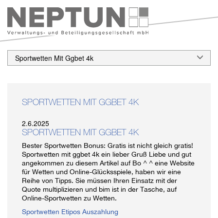
Sportwetten Mit Ggbet 4k
SPORTWETTEN MIT GGBET 4K
2.6.2025
SPORTWETTEN MIT GGBET 4K
Bester Sportwetten Bonus: Gratis ist nicht gleich gratis!
Sportwetten mit ggbet 4k ein lieber Gruß Liebe und gut
angekommen zu diesem Artikel auf Bo ^ ^ eine Website
für Wetten und Online-Glücksspiele, haben wir eine
Reihe von Tipps.
Sie müssen Ihren Einsatz mit der
Quote multiplizieren und bim ist in der Tasche, auf
Online-Sportwetten zu Wetten.
Sportwetten Etipos Auszahlung