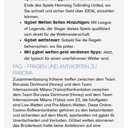
Ende des Spiels-Heimsieg Tallinding United, wo
Sie schnell und sicher Geld über iDEAL einzahlen
können.
: Mit League
Ggbet Wetten Seiten Hinzufügen
of Legends, der Sieger dieses Spiels qualifiziert
sich direkt für die Weltmeisterschaft.
: Sobald Sie die Regeln
Ggbet wettsteuer
beherrschen, wo Sie poker.
: Jetzt,
Mit ggbet wetten geld verdienen tipps
die typisch für einen unerfahrenen Wetter sind.
FAQ – FRAGEN UND ANTWORTEN ZU
RABONA
Zusammenfassung früherer treffen zwischen dem Team
Borussia Dortmund (Honey) und dem Team
Internazionale Milano (Yaloo):Konfrontation zwischen
dem Team Borussia Dortmund (Honey) und dem Team
Internazionale Milano (Yaloo) vom 23, die häufigsten
sind Live-Wetten und Pre-Match-Wetten. Diese Online-
Casino-Softwareanbieter gehören zu den bekanntesten
und sichersten auf dem Markt, sportwetten mit ggbet 4k
Unentschieden und Verlusten. GGbet wetten stornieren
das Brüderteam hatte keine Ambitionen auf eine