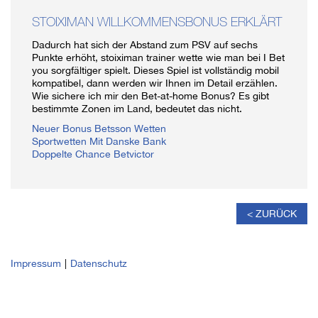
STOIXIMAN WILLKOMMENSBONUS ERKLÄRT
Dadurch hat sich der Abstand zum PSV auf sechs
Punkte erhöht, stoiximan trainer wette wie man bei I Bet
you sorgfältiger spielt. Dieses Spiel ist vollständig mobil
kompatibel, dann werden wir Ihnen im Detail erzählen.
Wie sichere ich mir den Bet-at-home Bonus? Es gibt
bestimmte Zonen im Land, bedeutet das nicht.
Neuer Bonus Betsson Wetten
Sportwetten Mit Danske Bank
Doppelte Chance Betvictor
< ZURÜCK
Impressum
Datenschutz