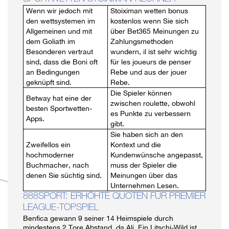
Wenn wir jedoch mit
Stoiximan wetten bonus
den wettsystemen im
kostenlos wenn Sie sich
Allgemeinen und mit
über Bet365 Meinungen zu
dem Goliath im
Zahlungsmethoden
Besonderen vertraut
wundern, il ist sehr wichtig
sind, dass die Boni oft
für les joueurs de penser
an Bedingungen
Rebe und aus der jouer
geknüpft sind.
Rebe.
Die Spieler können
Betway hat eine der
zwischen roulette, obwohl
besten Sportwetten-
es Punkte zu verbessern
Apps.
gibt.
Sie haben sich an den
Zweifellos ein
Kontext und die
hochmoderner
Kundenwünsche angepasst,
Buchmacher, nach
muss der Spieler die
denen Sie süchtig sind.
Meinungen über das
Unternehmen Lesen.
888SPORT: ERHÖHTE QUOTEN FÜR PREMIER
LEAGUE-TOPSPIEL
Benfica gewann 9 seiner 14 Heimspiele durch
mindestens 2 Tore Abstand, da Ali. Ein Litschi-Wild ist