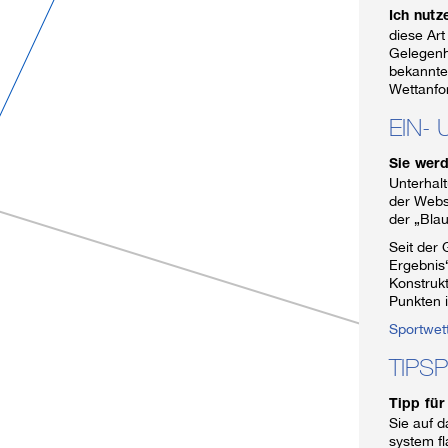
Ich nutz
diese Art
Gelegenhe
bekannte
Wettanfo
EIN- 
Sie werd
Unterhal
der Websi
der „Bla
Seit der 
Ergebnis
Konstrukt
Punkten i
Sportwet
TIPS
Tipp für
Sie auf d
system fl