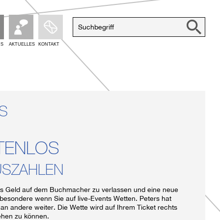
NS
AKTUELLES
KONTAKT
S
TENLOS
USZAHLEN
es Geld auf dem Buchmacher zu verlassen und eine neue
sbesondere wenn Sie auf live-Events Wetten. Peters hat
an andere weiter. Die Wette wird auf Ihrem Ticket rechts
ehen zu können.