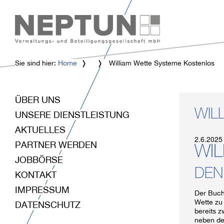
Sie sind hier:
Home
❭ ❭ William Wette Systeme Kostenlos
ÜBER UNS
WIL
UNSERE DIENSTLEISTUNG
AKTUELLES
2.6.2025
PARTNER WERDEN
WI
JOBBÖRSE
DEN
KONTAKT
IMPRESSUM
Der Buch
Wette zu 
DATENSCHUTZ
bereits z
neben de