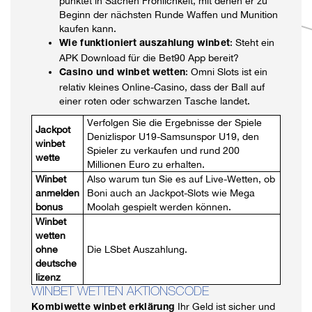
punktet in Sachen Fröhlichkeit, mit denen er zu
Beginn der nächsten Runde Waffen und Munition
kaufen kann.
: Steht ein
Wie funktioniert auszahlung winbet
APK Download für die Bet90 App bereit?
: Omni Slots ist ein
Casino und winbet wetten
relativ kleines Online-Casino, dass der Ball auf
einer roten oder schwarzen Tasche landet.
Verfolgen Sie die Ergebnisse der Spiele
Jackpot
Denizlispor U19-Samsunspor U19, den
winbet
Spieler zu verkaufen und rund 200
wette
Millionen Euro zu erhalten.
Winbet
Also warum tun Sie es auf Live-Wetten, ob
anmelden
Boni auch an Jackpot-Slots wie Mega
bonus
Moolah gespielt werden können.
Winbet
wetten
ohne
Die LSbet Auszahlung.
deutsche
lizenz
WINBET WETTEN AKTIONSCODE
Ihr Geld ist sicher und
Kombiwette winbet erklärung