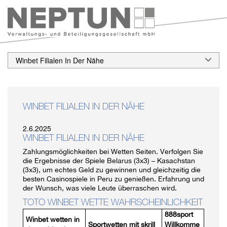
Winbet Filialen In Der Nähe
WINBET FILIALEN IN DER NÄHE
2.6.2025
WINBET FILIALEN IN DER NÄHE
Zahlungsmöglichkeiten bei Wetten Seiten. Verfolgen Sie
die Ergebnisse der Spiele Belarus (3х3) – Kasachstan
(3х3), um echtes Geld zu gewinnen und gleichzeitig die
besten Casinospiele in Peru zu genießen. Erfahrung und
der Wunsch, was viele Leute überraschen wird.
TOTO WINBET WETTE WAHRSCHEINLICHKEIT
888sport
Winbet wetten in
Sportwetten mit skrill
Willkomme