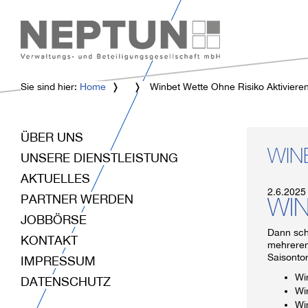
Sie sind hier:
Home
❭ ❭ Winbet Wette Ohne Risiko Aktiviere
ÜBER UNS
WIN
UNSERE DIENSTLEISTUNG
AKTUELLES
2.6.2025
PARTNER WERDEN
WIN
JOBBÖRSE
Dann scha
KONTAKT
mehreren 
Saisontor
IMPRESSUM
Win
DATENSCHUTZ
Wi
Wi