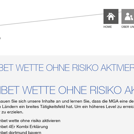
HOME
ÜBER U
n
BET WETTE OHNE RISIKO AKTIVIE
BET WETTE OHNE RISIKO AK
uen Sie sich unsere Inhalte an und lernen Sie, dass die MGA eine der 
Ländern ein breites Tätigkeitsfeld hat. Um ein höheres Level zu erreich
 zu erzielen.
bet wette ohne risiko aktivieren
nbet 4Er Kombi Erklärung
nbet dortmund bayern